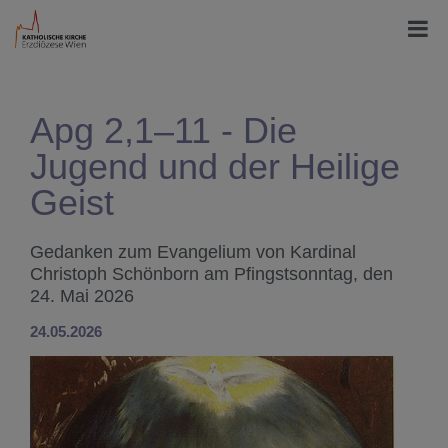
Apg 2,1–11 - Die
Jugend und der Heilige
Geist
Gedanken zum Evangelium von Kardinal
Christoph Schönborn am Pfingstsonntag, den
24. Mai 2026
24.05.2026