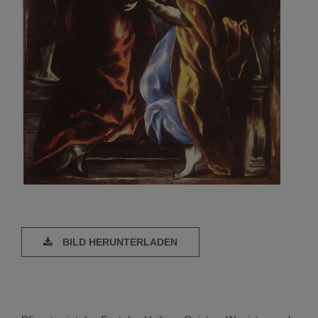
BILD HERUNTERLADEN