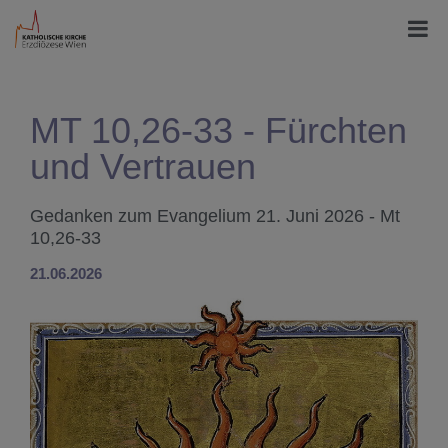
MT 10,26-33 - Fürchten
und Vertrauen
Gedanken zum Evangelium 21. Juni 2026 - Mt
10,26-33
21.06.2026