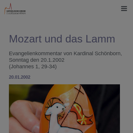
Mozart und das Lamm
Evangelienkommentar von Kardinal Schönborn,
Sonntag den 20.1.2002
(Johannes 1, 29-34)
20.01.2002