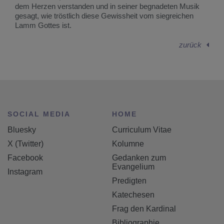
dem Herzen verstanden und in seiner begnadeten Musik
gesagt, wie tröstlich diese Gewissheit vom siegreichen
Lamm Gottes ist.
zurück
SOCIAL MEDIA
HOME
Bluesky
Curriculum Vitae
X (Twitter)
Kolumne
Facebook
Gedanken zum
Evangelium
Instagram
Predigten
Katechesen
Frag den Kardinal
Bibliographie