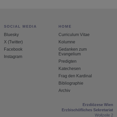
SOCIAL MEDIA
HOME
Bluesky
Curriculum Vitae
X (Twitter)
Kolumne
Facebook
Gedanken zum
Evangelium
Instagram
Predigten
Katechesen
Frag den Kardinal
Bibliographie
Archiv
Erzdiözese Wien
Erzbischöfliches Sekretariat
Wollzeile 2