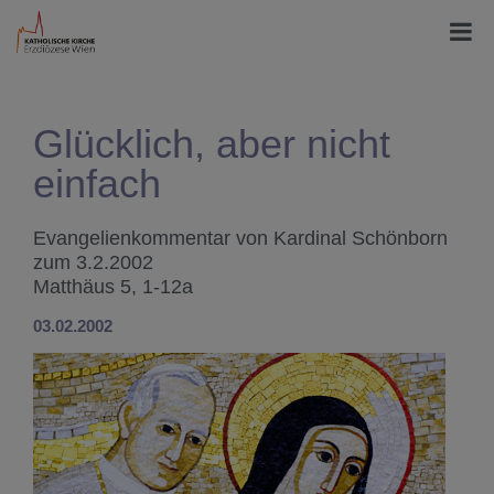
Glücklich, aber nicht
einfach
Evangelienkommentar von Kardinal Schönborn
zum 3.2.2002
Matthäus 5, 1-12a
03.02.2002