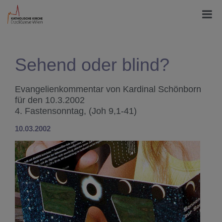
Sehend oder blind?
Evangelienkommentar von Kardinal Schönborn
für den 10.3.2002
4. Fastensonntag, (Joh 9,1-41)
10.03.2002