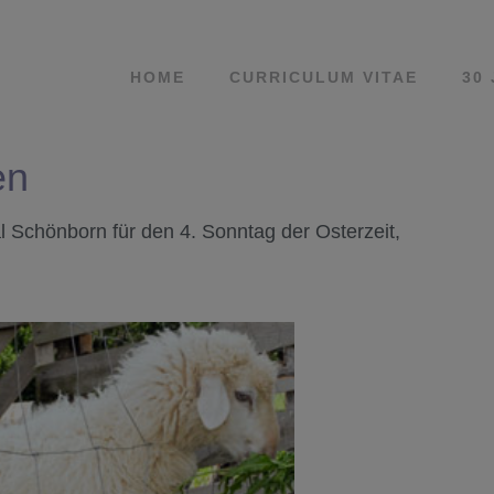
HOME
CURRICULUM VITAE
30
en
Schönborn für den 4. Sonntag der Osterzeit,