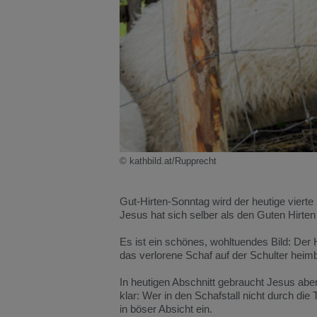
© kathbild.at/Rupprecht
Gut-Hirten-Sonntag wird der heutige vierte
Jesus hat sich selber als den Guten Hirten 
Es ist ein schönes, wohltuendes Bild: Der H
das verlorene Schaf auf der Schulter heimb
In heutigen Abschnitt gebraucht Jesus aber
klar: Wer in den Schafstall nicht durch die 
in böser Absicht ein.