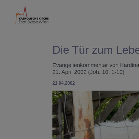
Die Tür zum Leb
Evangelienkommentar von Kardinal 
21. April 2002 (Joh. 10, 1-10)
21.04.2002