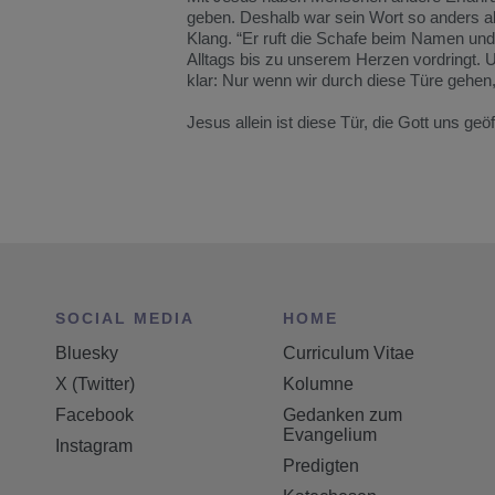
geben. Deshalb war sein Wort so anders 
Klang. “Er ruft die Schafe beim Namen und
Alltags bis zu unserem Herzen vordringt.
klar: Nur wenn wir durch diese Türe gehen, 
Jesus allein ist diese Tür, die Gott uns geöf
SOCIAL MEDIA
HOME
Bluesky
Curriculum Vitae
X (Twitter)
Kolumne
Facebook
Gedanken zum
Evangelium
Instagram
Predigten