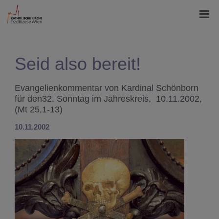
Seid also bereit!
Evangelienkommentar von Kardinal Schönborn
für den32. Sonntag im Jahreskreis, 10.11.2002,
(Mt 25,1-13)
10.11.2002