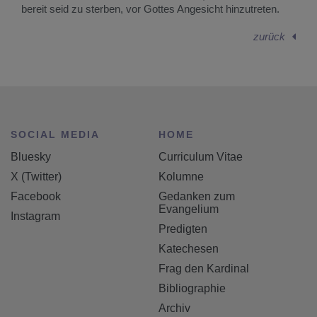
bereit seid zu sterben, vor Gottes Angesicht hinzutreten.
zurück
SOCIAL MEDIA
HOME
Bluesky
Curriculum Vitae
X (Twitter)
Kolumne
Facebook
Gedanken zum
Evangelium
Instagram
Predigten
Katechesen
Frag den Kardinal
Bibliographie
Archiv