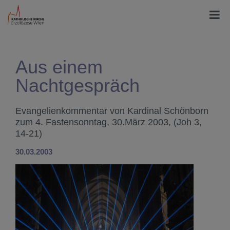
Aus einem
Nachtgespräch
Evangelienkommentar von Kardinal Schönborn
zum 4. Fastensonntag, 30.März 2003, (Joh 3,
14-21)
30.03.2003