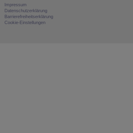
Impressum
Datenschutzerklärung
Barrierefreiheitserklärung
Cookie-Einstellungen