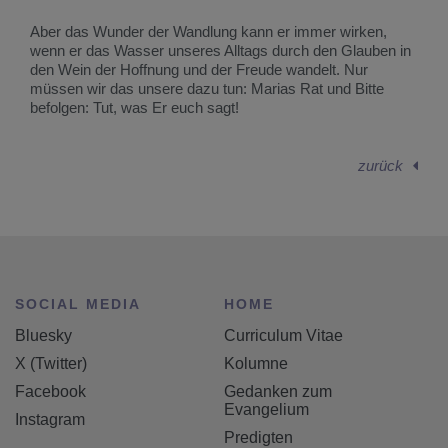
Aber das Wunder der Wandlung kann er immer wirken,
wenn er das Wasser unseres Alltags durch den Glauben in
den Wein der Hoffnung und der Freude wandelt. Nur
müssen wir das unsere dazu tun: Marias Rat und Bitte
befolgen: Tut, was Er euch sagt!
zurück
SOCIAL MEDIA
HOME
Bluesky
Curriculum Vitae
X (Twitter)
Kolumne
Facebook
Gedanken zum
Evangelium
Instagram
Predigten