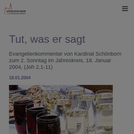
Tut, was er sagt
Evangelienkommentar von Kardinal Schönborn
zum 2. Sonntag im Jahreskreis, 18. Januar
2004, (Joh 2,1-11)
18.01.2004