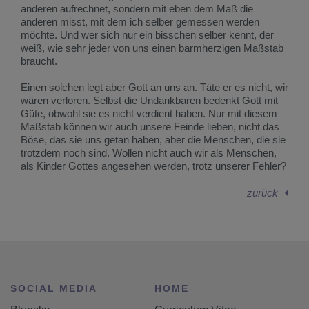
anderen aufrechnet, sondern mit eben dem Maß die
anderen misst, mit dem ich selber gemessen werden
möchte. Und wer sich nur ein bisschen selber kennt, der
weiß, wie sehr jeder von uns einen barmherzigen Maßstab
braucht.
Einen solchen legt aber Gott an uns an. Täte er es nicht, wir
wären verloren. Selbst die Undankbaren bedenkt Gott mit
Güte, obwohl sie es nicht verdient haben. Nur mit diesem
Maßstab können wir auch unsere Feinde lieben, nicht das
Böse, das sie uns getan haben, aber die Menschen, die sie
trotzdem noch sind. Wollen nicht auch wir als Menschen,
als Kinder Gottes angesehen werden, trotz unserer Fehler?
zurück
SOCIAL MEDIA
HOME