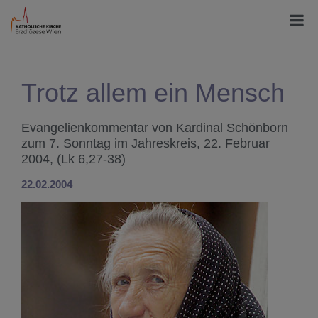
Trotz allem ein Mensch
Evangelienkommentar von Kardinal Schönborn
zum 7. Sonntag im Jahreskreis, 22. Februar
2004, (Lk 6,27-38)
22.02.2004