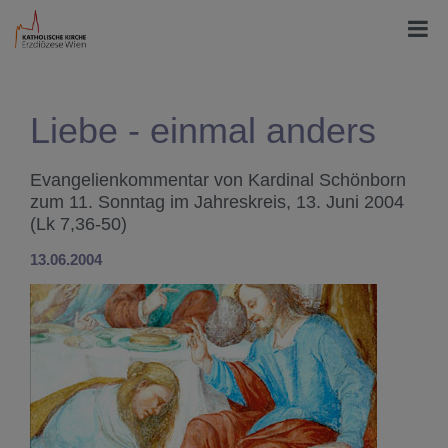
Liebe - einmal anders
Evangelienkommentar von Kardinal Schönborn
zum 11. Sonntag im Jahreskreis, 13. Juni 2004
(Lk 7,36-50)
13.06.2004