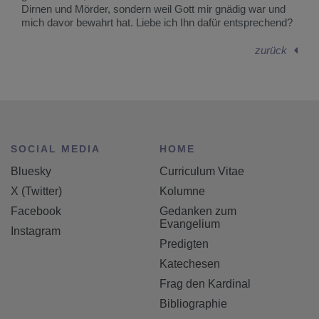
Dirnen und Mörder, sondern weil Gott mir gnädig war und
mich davor bewahrt hat. Liebe ich Ihn dafür entsprechend?
zurück
SOCIAL MEDIA
HOME
Bluesky
Curriculum Vitae
X (Twitter)
Kolumne
Facebook
Gedanken zum
Evangelium
Instagram
Predigten
Katechesen
Frag den Kardinal
Bibliographie