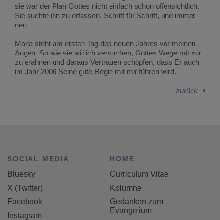
sie war der Plan Gottes nicht einfach schon offensichtlich.
Sie suchte ihn zu erfassen, Schritt für Schritt, und immer
neu.
Maria steht am ersten Tag des neuen Jahres vor meinen
Augen. So wie sie will ich versuchen, Gottes Wege mit mir
zu erahnen und daraus Vertrauen schöpfen, dass Er auch
im Jahr 2006 Seine gute Regie mit mir führen wird.
zurück
SOCIAL MEDIA
HOME
Bluesky
Curriculum Vitae
X (Twitter)
Kolumne
Facebook
Gedanken zum
Evangelium
Instagram