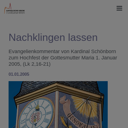
Nachklingen lassen
Evangelienkommentar von Kardinal Schönborn
zum Hochfest der Gottesmutter Maria 1. Januar
2005, (Lk 2,16-21)
01.01.2005