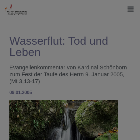
Wasserflut: Tod und
Leben
Evangelienkommentar von Kardinal Schönborn
zum Fest der Taufe des Herrn 9. Januar 2005,
(Mt 3,13-17)
09.01.2005