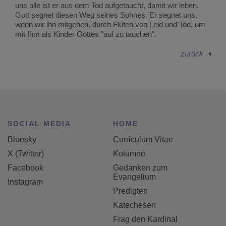
uns alle ist er aus dem Tod aufgetaucht, damit wir leben.
Gott segnet diesen Weg seines Sohnes. Er segnet uns,
wenn wir ihn mitgehen, durch Fluten von Leid und Tod, um
mit Ihm als Kinder Gottes "auf zu tauchen".
zurück
SOCIAL MEDIA
HOME
Bluesky
Curriculum Vitae
X (Twitter)
Kolumne
Facebook
Gedanken zum
Evangelium
Instagram
Predigten
Katechesen
Frag den Kardinal