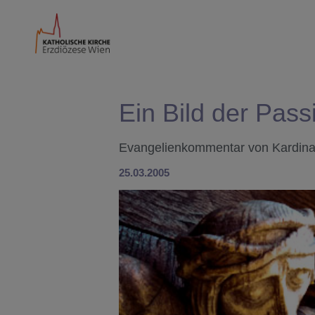
Ein Bild der Pass
Evangelienkommentar von Kardinal
25.03.2005