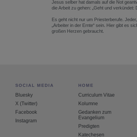
Jesus selber hat damals auf die Not geant
die Arbeit zu gehen: „Geht und verkündet: 
Es geht nicht nur um Priesterberufe. Jeder
„Arbeiter in der Ernte“ sein. Hier gibt es 
großen Herzen gebraucht.
SOCIAL MEDIA
HOME
Bluesky
Curriculum Vitae
X (Twitter)
Kolumne
Facebook
Gedanken zum
Evangelium
Instagram
Predigten
Katechesen