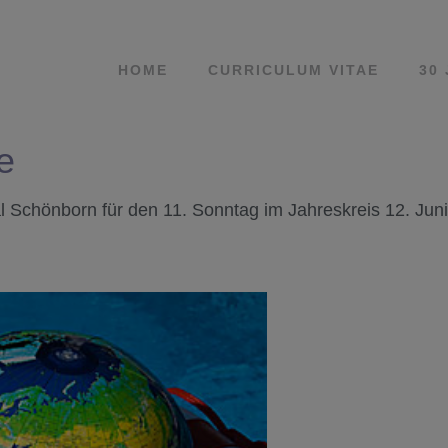
HOME
CURRICULUM VITAE
30
e
Schönborn für den 11. Sonntag im Jahreskreis 12. Juni