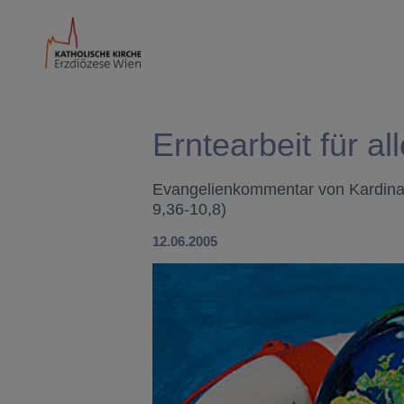
Erntearbeit für all
Evangelienkommentar von Kardinal 
9,36-10,8)
12.06.2005