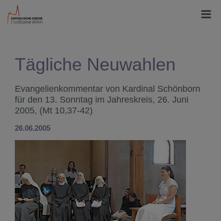
Tägliche Neuwahlen
Evangelienkommentar von Kardinal Schönborn
für den 13. Sonntag im Jahreskreis, 26. Juni
2005, (Mt 10,37-42)
26.06.2005