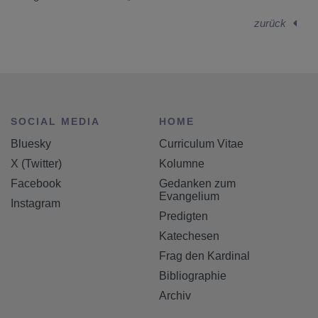
zurück
SOCIAL MEDIA
HOME
Bluesky
Curriculum Vitae
X (Twitter)
Kolumne
Facebook
Gedanken zum
Evangelium
Instagram
Predigten
Katechesen
Frag den Kardinal
Bibliographie
Archiv