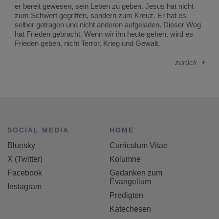
er bereit gewesen, sein Leben zu geben. Jesus hat nicht
zum Schwert gegriffen, sondern zum Kreuz. Er hat es
selber getragen und nicht anderen aufgeladen. Dieser Weg
hat Frieden gebracht. Wenn wir ihn heute gehen, wird es
Frieden geben, nicht Terror, Krieg und Gewalt.
zurück
SOCIAL MEDIA
HOME
Bluesky
Curriculum Vitae
X (Twitter)
Kolumne
Facebook
Gedanken zum
Evangelium
Instagram
Predigten
Katechesen