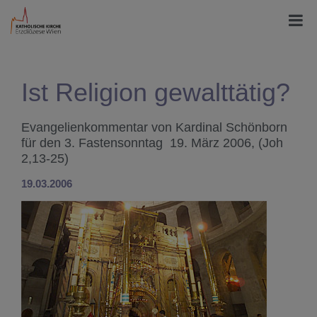
Ist Religion gewalttätig?
Evangelienkommentar von Kardinal Schönborn
für den 3. Fastensonntag 19. März 2006, (Joh
2,13-25)
19.03.2006