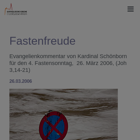
Fastenfreude
Evangelienkommentar von Kardinal Schönborn
für den 4. Fastensonntag, 26. März 2006, (Joh
3,14-21)
26.03.2006