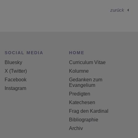
zurück
SOCIAL MEDIA
HOME
Bluesky
Curriculum Vitae
X (Twitter)
Kolumne
Facebook
Gedanken zum
Evangelium
Instagram
Predigten
Katechesen
Frag den Kardinal
Bibliographie
Archiv