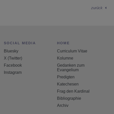
zurück
SOCIAL MEDIA
HOME
Bluesky
Curriculum Vitae
X (Twitter)
Kolumne
Facebook
Gedanken zum
Evangelium
Instagram
Predigten
Katechesen
Frag den Kardinal
Bibliographie
Archiv