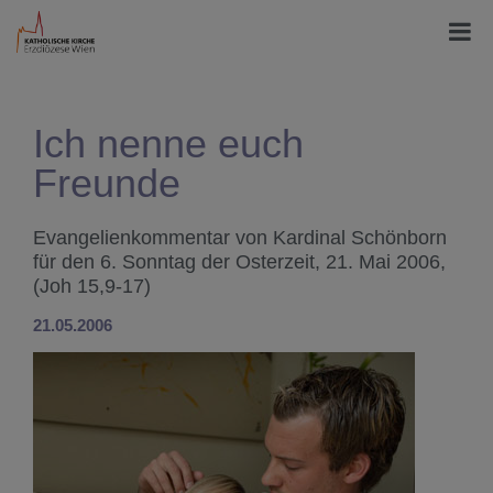
Ich nenne euch
Freunde
Evangelienkommentar von Kardinal Schönborn
für den 6. Sonntag der Osterzeit, 21. Mai 2006,
(Joh 15,9-17)
21.05.2006