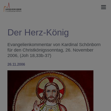
Der Herz-König
Evangelienkommentar von Kardinal Schönborn
für den Christkönigssonntag, 26. November
2006, (Joh 18,33b-37)
26.11.2006