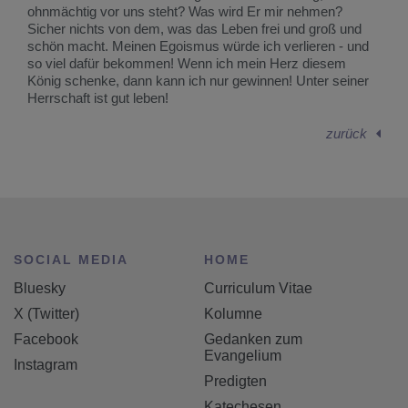
ohnmächtig vor uns steht? Was wird Er mir nehmen?
Sicher nichts von dem, was das Leben frei und groß und
schön macht. Meinen Egoismus würde ich verlieren - und
so viel dafür bekommen! Wenn ich mein Herz diesem
König schenke, dann kann ich nur gewinnen! Unter seiner
Herrschaft ist gut leben!
zurück
SOCIAL MEDIA
HOME
Bluesky
Curriculum Vitae
X (Twitter)
Kolumne
Facebook
Gedanken zum
Evangelium
Instagram
Predigten
Katechesen