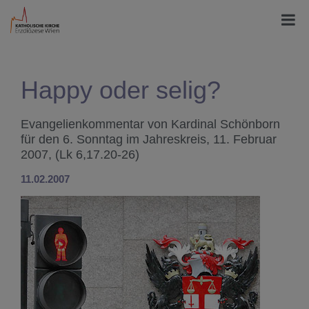
Happy oder selig?
Evangelienkommentar von Kardinal Schönborn
für den 6. Sonntag im Jahreskreis, 11. Februar
2007, (Lk 6,17.20-26)
11.02.2007