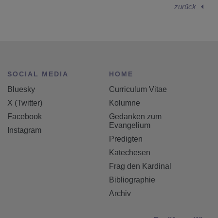
zurück
SOCIAL MEDIA
HOME
Bluesky
Curriculum Vitae
X (Twitter)
Kolumne
Facebook
Gedanken zum
Evangelium
Instagram
Predigten
Katechesen
Frag den Kardinal
Bibliographie
Archiv