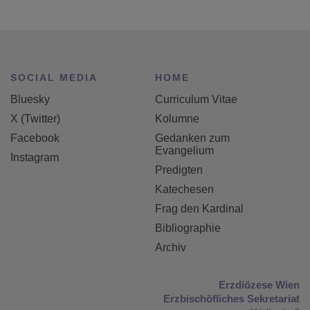
SOCIAL MEDIA
HOME
Bluesky
Curriculum Vitae
X (Twitter)
Kolumne
Facebook
Gedanken zum
Evangelium
Instagram
Predigten
Katechesen
Frag den Kardinal
Bibliographie
Archiv
Erzdiözese Wien
Erzbischöfliches Sekretariat