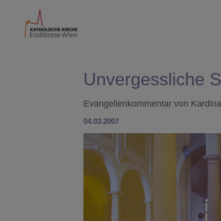
Unvergessliche 
Evangelienkommentar von Kardinal 
04.03.2007