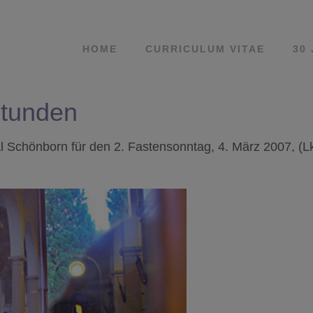
HOME
CURRICULUM VITAE
30
Stunden
Schönborn für den 2. Fastensonntag, 4. März 2007, (Lk