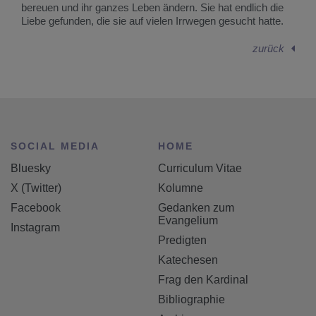
bereuen und ihr ganzes Leben ändern. Sie hat endlich die
Liebe gefunden, die sie auf vielen Irrwegen gesucht hatte.
zurück
SOCIAL MEDIA
HOME
Bluesky
Curriculum Vitae
X (Twitter)
Kolumne
Facebook
Gedanken zum
Evangelium
Instagram
Predigten
Katechesen
Frag den Kardinal
Bibliographie