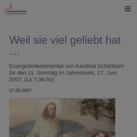
Weil sie viel geliebt hat
…
Evangelienkommentar von Kardinal Schönborn
für den 11. Sonntag im Jahreskreis, 17. Juni
2007, (Lk 7,36-50)
17.06.2007