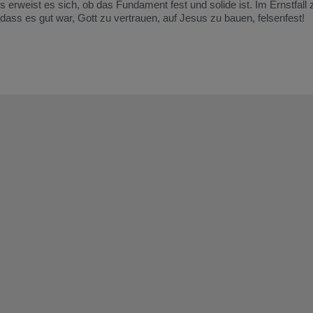
erweist es sich, ob das Fundament fest und solide ist. Im Ernstfall z
 dass es gut war, Gott zu vertrauen, auf Jesus zu bauen, felsenfest!