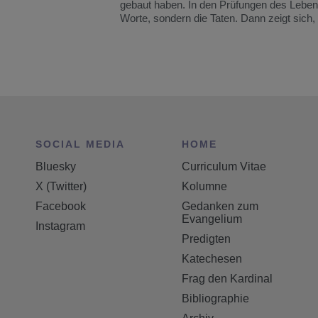
gebaut haben. In den Prüfungen des Lebens 
Worte, sondern die Taten. Dann zeigt sich,
SOCIAL MEDIA
HOME
Bluesky
Curriculum Vitae
X (Twitter)
Kolumne
Facebook
Gedanken zum
Evangelium
Instagram
Predigten
Katechesen
Frag den Kardinal
Bibliographie