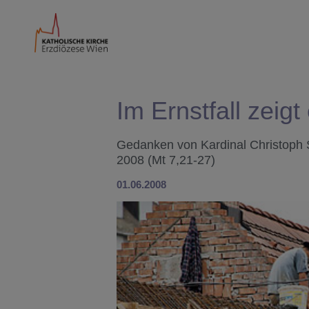
Im Ernstfall zeigt
Gedanken von Kardinal Christoph 
2008 (Mt 7,21-27)
01.06.2008