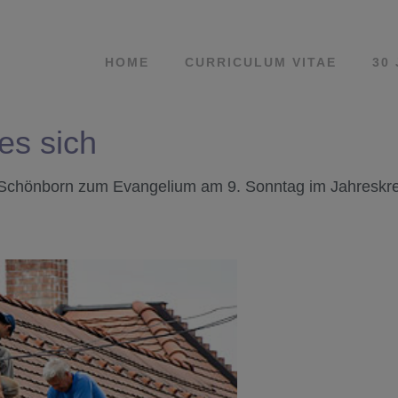
HOME
CURRICULUM VITAE
30
 es sich
Schönborn zum Evangelium am 9. Sonntag im Jahreskrei