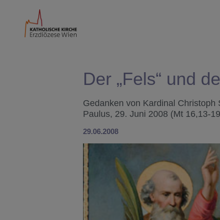
Der „Fels“ und de
Gedanken von Kardinal Christoph 
Paulus, 29. Juni 2008 (Mt 16,13-19
29.06.2008