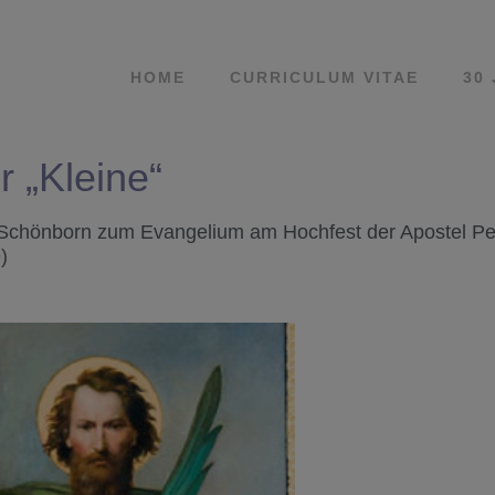
HOME
CURRICULUM VITAE
30
r „Kleine“
Schönborn zum Evangelium am Hochfest der Apostel Pe
)