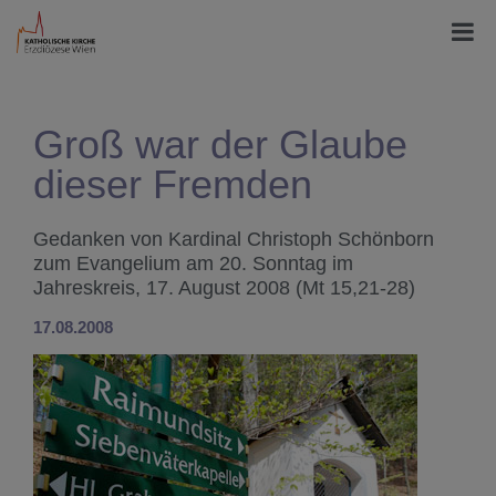
Groß war der Glaube
dieser Fremden
Gedanken von Kardinal Christoph Schönborn
zum Evangelium am 20. Sonntag im
Jahreskreis, 17. August 2008 (Mt 15,21-28)
17.08.2008