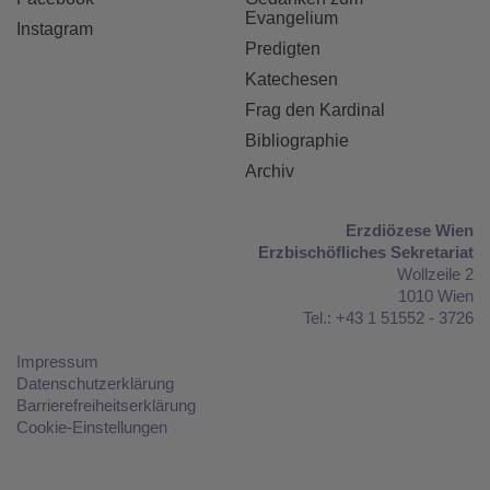
Evangelium
Instagram
Predigten
Katechesen
Frag den Kardinal
Bibliographie
Archiv
Erzdiözese Wien
Erzbischöfliches Sekretariat
Wollzeile 2
1010 Wien
Tel.: +43 1 51552 - 3726
Impressum
Datenschutzerklärung
Barrierefreiheitserklärung
Cookie-Einstellungen