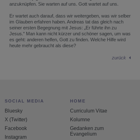
anzuknüpfen. Sie warten auf uns. Gott wartet auf uns.
Er wartet auch darauf, dass wir weitergeben, was wir selber
im Glauben erfahren haben. Andreas tat das gleich nach
seiner ersten Begegnung mit Jesus: „Er führte ihn zu
Jesus.“ Man kann nicht kürzer und schöner sagen, um was
es geht: anderen helfen, Gott zu finden. Welche Hilfe wird
heute mehr gebraucht als diese?
zurück
SOCIAL MEDIA
HOME
Bluesky
Curriculum Vitae
X (Twitter)
Kolumne
Facebook
Gedanken zum
Evangelium
Instagram