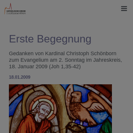
Erste Begegnung
Gedanken von Kardinal Christoph Schönborn
zum Evangelium am 2. Sonntag im Jahreskreis,
18. Januar 2009 (Joh 1,35-42)
18.01.2009