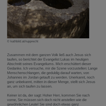
© kathbild.at/rupprecht
Zusammen mit dem ganzen Volk ließ auch Jesus sich
taufen, so berichtet der Evangelist Lukas im heutigen
Abschnitt seines Evangeliums. Mich erschüttert dieser
Gedanke. Ich versuche, mir die Szene vorzustellen: Lange
Menschenschlangen, die geduldig darauf warten, von
Johannes im Jordan getauft zu werden. Unerkannt, noch
ganz unbekannt, mitten in dieser Menge, stellt sich Jesus
an, um sich taufen zu lassen.
Keiner ist da, der sagt: Hoher Herr, kommen Sie nach
vorne, Sie müssen sich doch nicht anstellen wie die
gewöhnlichen Leute! Sie sind doch etwas ganz