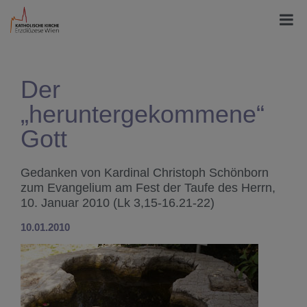
Der
„heruntergekommene“
Gott
Gedanken von Kardinal Christoph Schönborn
zum Evangelium am Fest der Taufe des Herrn,
10. Januar 2010 (Lk 3,15-16.21-22)
10.01.2010