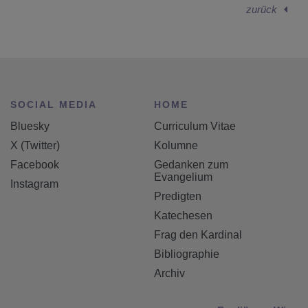
zurück
SOCIAL MEDIA
HOME
Bluesky
Curriculum Vitae
X (Twitter)
Kolumne
Facebook
Gedanken zum
Evangelium
Instagram
Predigten
Katechesen
Frag den Kardinal
Bibliographie
Archiv