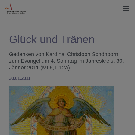
Glück und Tränen
Gedanken von Kardinal Christoph Schönborn
zum Evangelium 4. Sonntag im Jahreskreis, 30.
Jänner 2011 (Mt 5,1-12a)
30.01.2011