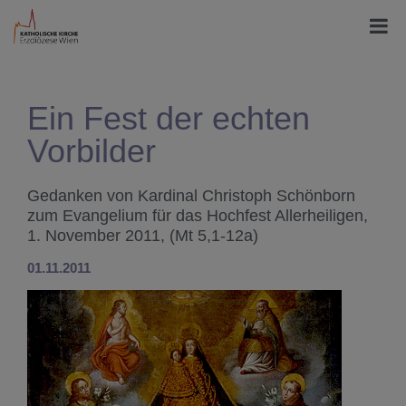
Ein Fest der echten
Vorbilder
Gedanken von Kardinal Christoph Schönborn
zum Evangelium für das Hochfest Allerheiligen,
1. November 2011, (Mt 5,1-12a)
01.11.2011