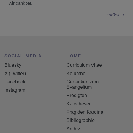
wir dankbar.
zurück
SOCIAL MEDIA
HOME
Bluesky
Curriculum Vitae
X (Twitter)
Kolumne
Facebook
Gedanken zum
Evangelium
Instagram
Predigten
Katechesen
Frag den Kardinal
Bibliographie
Archiv