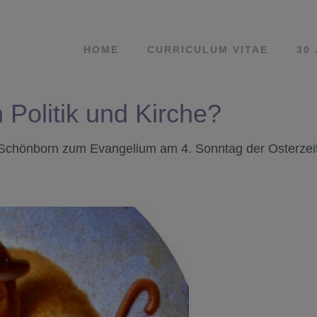
HOME
CURRICULUM VITAE
30
n Politik und Kirche?
Schönborn zum Evangelium am 4. Sonntag der Osterzeit,