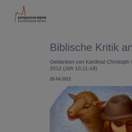
Biblische Kritik a
Gedanken von Kardinal Christoph 
2012 (Joh 10,11-18)
29.04.2012