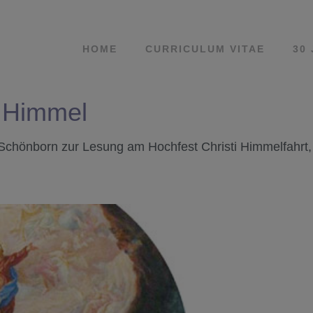
HOME
CURRICULUM VITAE
30
 Himmel
Schönborn zur Lesung am Hochfest Christi Himmelfahrt,