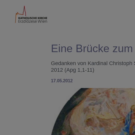
Eine Brücke zum
Gedanken von Kardinal Christoph 
2012 (Apg 1,1-11)
17.05.2012