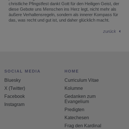
christliche Pfingstfest dankt Gott für den Heiligen Geist, der
diese Gebote uns Menschen ins Herz legt, nicht mehr als
äußere Verhaltensregeln, sondern als innerer Kompass für
das, was recht und gut ist, und daher glücklich macht.
zurück
SOCIAL MEDIA
HOME
Bluesky
Curriculum Vitae
X (Twitter)
Kolumne
Facebook
Gedanken zum
Evangelium
Instagram
Predigten
Katechesen
Frag den Kardinal