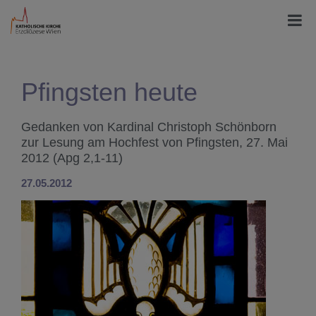
Pfingsten heute
Gedanken von Kardinal Christoph Schönborn
zur Lesung am Hochfest von Pfingsten, 27. Mai
2012 (Apg 2,1-11)
27.05.2012