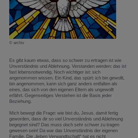
© archiv
Es gibt kaum etwas, dass so schwer zu ertragen ist wie
Unverständnis und Ablehnung. Verstanden werden: das ist
fast lebensnotwendig. Noch wichtiger ist: sich
angenommen wissen. Ein Kind, das spürt: ich bin gewollt,
bin angenommen, kann sich ganz anders entfalten als
eines, das sich von den eigenen Eltern als ungewollt
erfährt. Gegenseitiges Verstehen ist die Basis jeder
Beziehung.
Mich bewegt die Frage: wie bist du, Jesus, damit fertig
geworden, dass dir so viel Unverständnis und Ablehnung
begegnet sind? Das muss doch sehr schwer zu tragen
gewesen sein! Da war das Unverständnis der eigenen
Familie. Die „lieben Verwandtschaft“ hat es nicht