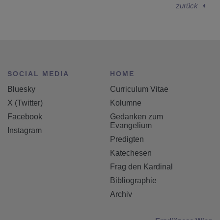
zurück
SOCIAL MEDIA
HOME
Bluesky
Curriculum Vitae
X (Twitter)
Kolumne
Facebook
Gedanken zum
Evangelium
Instagram
Predigten
Katechesen
Frag den Kardinal
Bibliographie
Archiv