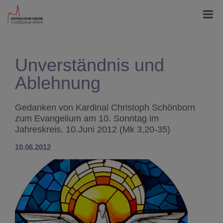
Unverständnis und
Ablehnung
Gedanken von Kardinal Christoph Schönborn
zum Evangelium am 10. Sonntag im
Jahreskreis, 10.Juni 2012 (Mk 3,20-35)
10.06.2012