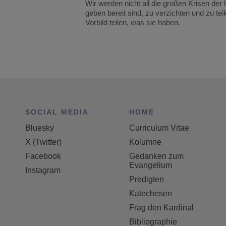
Wir werden nicht all die großen Krisen der 
geben bereit sind, zu verzichten und zu t
Vorbild teilen, was sie haben.
SOCIAL MEDIA
HOME
Bluesky
Curriculum Vitae
X (Twitter)
Kolumne
Facebook
Gedanken zum
Evangelium
Instagram
Predigten
Katechesen
Frag den Kardinal
Bibliographie