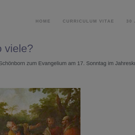
HOME
CURRICULUM VITAE
30
o viele?
Schönborn zum Evangelium am 17. Sonntag im Jahreskrei