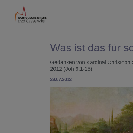
Was ist das für s
Gedanken von Kardinal Christoph 
2012 (Joh 6,1-15)
29.07.2012