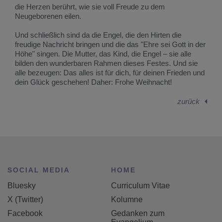
die Herzen berührt, wie sie voll Freude zu dem
Neugeborenen eilen.
Und schließlich sind da die Engel, die den Hirten die
freudige Nachricht bringen und die das "Ehre sei Gott in der
Höhe" singen. Die Mutter, das Kind, die Engel – sie alle
bilden den wunderbaren Rahmen dieses Festes. Und sie
alle bezeugen: Das alles ist für dich, für deinen Frieden und
dein Glück geschehen! Daher: Frohe Weihnacht!
zurück
SOCIAL MEDIA
HOME
Bluesky
Curriculum Vitae
X (Twitter)
Kolumne
Facebook
Gedanken zum