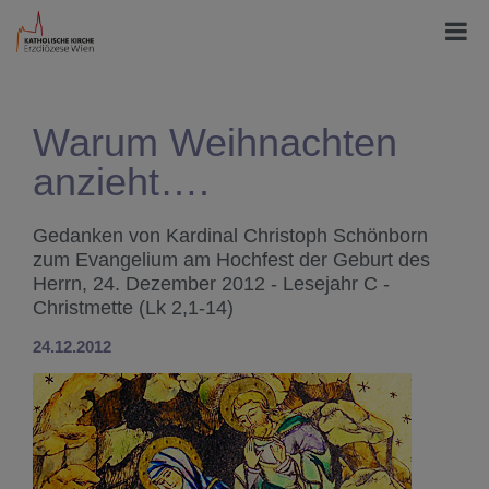
Warum Weihnachten
anzieht….
Gedanken von Kardinal Christoph Schönborn
zum Evangelium am Hochfest der Geburt des
Herrn, 24. Dezember 2012 - Lesejahr C -
Christmette (Lk 2,1-14)
24.12.2012