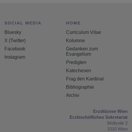
SOCIAL MEDIA
HOME
Bluesky
Curriculum Vitae
X (Twitter)
Kolumne
Facebook
Gedanken zum
Evangelium
Instagram
Predigten
Katechesen
Frag den Kardinal
Bibliographie
Archiv
Erzdiözese Wien
Erzbischöfliches Sekretariat
Wollzeile 2
1010 Wien