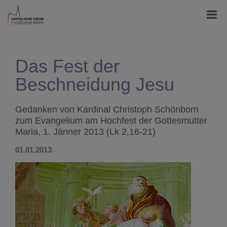
Das Fest der
Beschneidung Jesu
Gedanken von Kardinal Christoph Schönborn
zum Evangelium am Hochfest der Gottesmutter
Maria, 1. Jänner 2013 (Lk 2,16-21)
01.01.2013