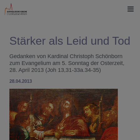
Stärker als Leid und Tod
Gedanken von Kardinal Christoph Schönborn
zum Evangelium am 5. Sonntag der Osterzeit,
28. April 2013 (Joh 13,31-33a.34-35)
28.04.2013