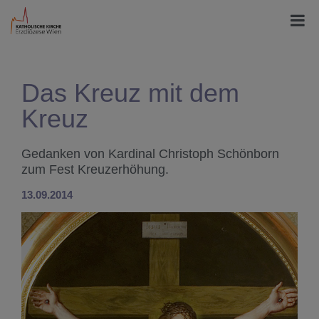
Das Kreuz mit dem
Kreuz
Gedanken von Kardinal Christoph Schönborn
zum Fest Kreuzerhöhung.
13.09.2014