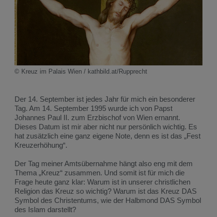
© Kreuz im Palais Wien / kathbild.at/Rupprecht
Der 14. September ist jedes Jahr für mich ein besonderer
Tag. Am 14. September 1995 wurde ich von Papst
Johannes Paul II. zum Erzbischof von Wien ernannt.
Dieses Datum ist mir aber nicht nur persönlich wichtig. Es
hat zusätzlich eine ganz eigene Note, denn es ist das „Fest
Kreuzerhöhung“.
Der Tag meiner Amtsübernahme hängt also eng mit dem
Thema „Kreuz“ zusammen. Und somit ist für mich die
Frage heute ganz klar: Warum ist in unserer christlichen
Religion das Kreuz so wichtig? Warum ist das Kreuz DAS
Symbol des Christentums, wie der Halbmond DAS Symbol
des Islam darstellt?