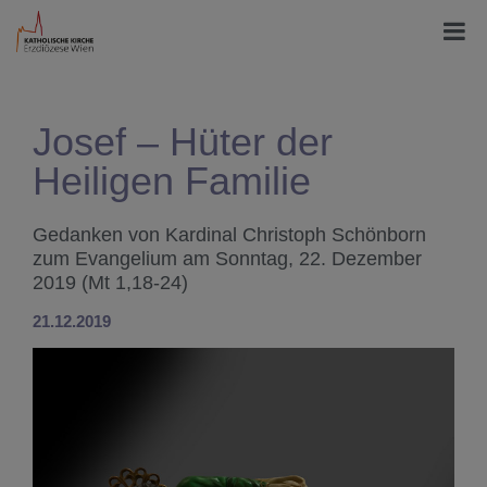
Josef – Hüter der
Heiligen Familie
Gedanken von Kardinal Christoph Schönborn
zum Evangelium am Sonntag, 22. Dezember
2019 (Mt 1,18-24)
21.12.2019