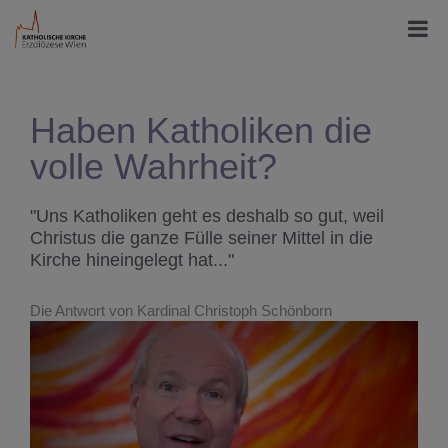
Haben Katholiken die
volle Wahrheit?
"Uns Katholiken geht es deshalb so gut, weil
Christus die ganze Fülle seiner Mittel in die
Kirche hineingelegt hat..."
Die Antwort von Kardinal Christoph Schönborn