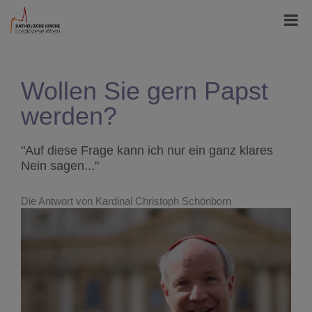
Wollen Sie gern Papst
werden?
"Auf diese Frage kann ich nur ein ganz klares
Nein sagen..."
Die Antwort von Kardinal Christoph Schönborn