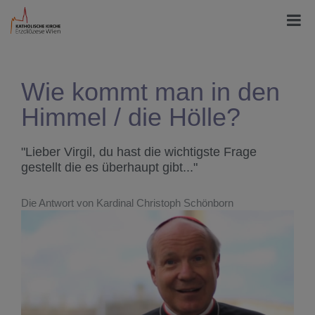
Wie kommt man in den
Himmel / die Hölle?
"Lieber Virgil, du hast die wichtigste Frage
gestellt die es überhaupt gibt..."
Die Antwort von Kardinal Christoph Schönborn