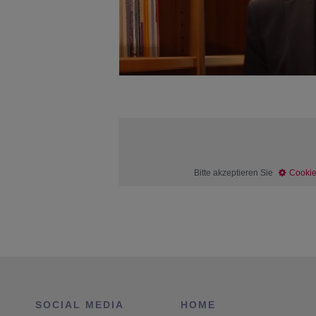
Bitte akzeptieren Sie
Cookie
SOCIAL MEDIA
HOME