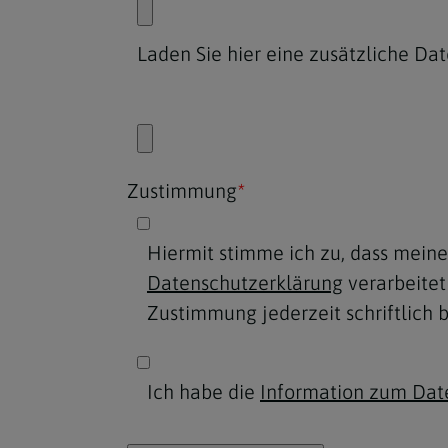
Laden Sie hier eine zusätzliche Dat
Zustimmung
*
Hiermit stimme ich zu, dass mei
Datenschutzerklärung
verarbeitet w
Zustimmung jederzeit schriftlich 
Ich habe die
Information zum Dat