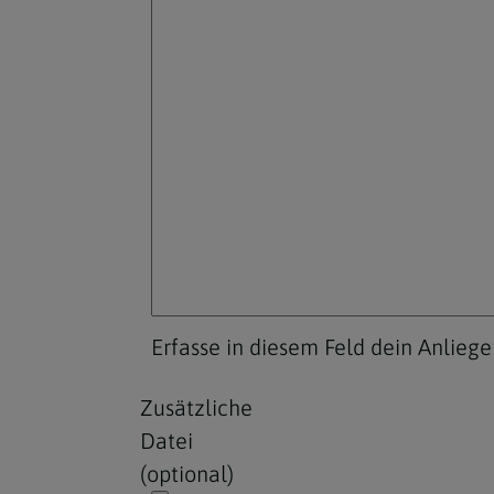
Erfasse in diesem Feld dein Anlieg
Zusätzliche
Datei
(optional)