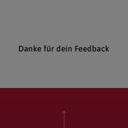
Danke für dein Feedback