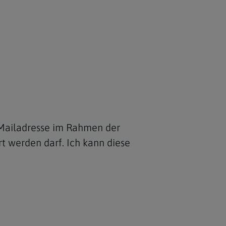
Mailadresse im Rahmen der
rf. Ich kann diese