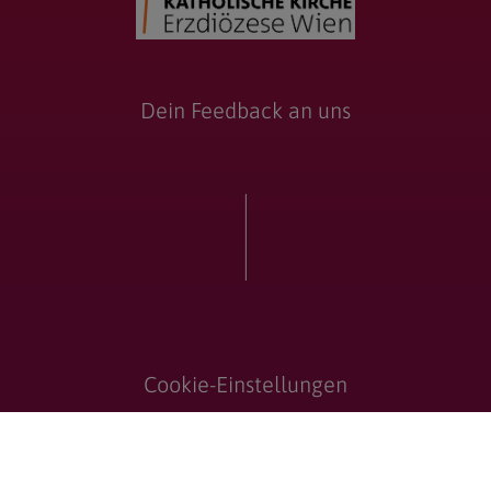
Dein Feedback an uns
Cookie-Einstellungen