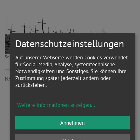
Datenschutzeinstellungen
Schwerpunkt Christenverfolgung
Auf unserer Webseite werden Cookies verwendet
für Social Media, Analyse, systemtechnische
Notwendigkeiten und Sonstiges. Sie können Ihre
Zustimmung später jederzeit ändern oder
NACHRICHTEN
zurückziehen.
zurück
Weitere Informationen anzeigen
...
Annehmen