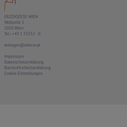
ERZDIÖZESE WIEN
Wollzeile 2
1010 Wien
Tel.: +43 1 51552 - 0
anliegen@edw.or.at
Impressum
Datenschutzerklärung
Barrierefreiheitserklärung
Cookie-Einstellungen