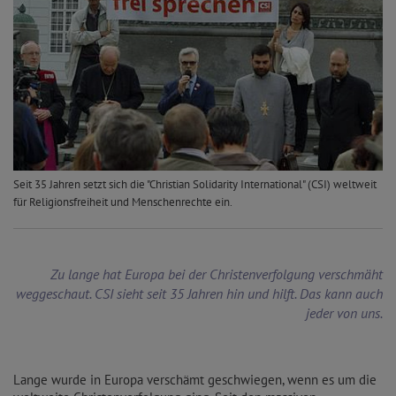
Seit 35 Jahren setzt sich die "Christian Solidarity International" (CSI) weltweit
für Religionsfreiheit und Menschenrechte ein.
Zu lange hat Europa bei der Christenverfolgung verschmäht
weggeschaut. CSI sieht seit 35 Jahren hin und hilft. Das kann auch
jeder von uns.
Lange wurde in Europa verschämt geschwiegen, wenn es um die