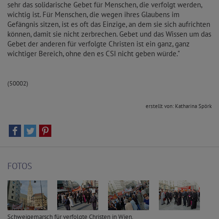
sehr das solidarische Gebet für Menschen, die verfolgt werden,
wichtig ist. Für Menschen, die wegen ihres Glaubens im
Gefängnis sitzen, ist es oft das Einzige, an dem sie sich aufrichten
können, damit sie nicht zerbrechen. Gebet und das Wissen um das
Gebet der anderen für verfolgte Christen ist ein ganz, ganz
wichtiger Bereich, ohne den es CSI nicht geben würde."
(50002)
erstellt von: Katharina Spörk
FOTOS
Schweigemarsch für verfolgte Christen in Wien.