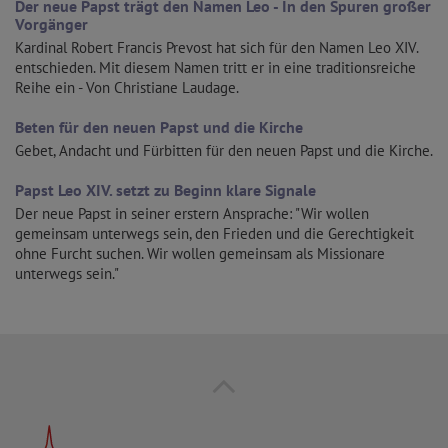
Der neue Papst trägt den Namen Leo - In den Spuren großer
Vorgänger
Kardinal Robert Francis Prevost hat sich für den Namen Leo XIV.
entschieden. Mit diesem Namen tritt er in eine traditionsreiche
Reihe ein - Von Christiane Laudage.
Beten für den neuen Papst und die Kirche
Gebet, Andacht und Fürbitten für den neuen Papst und die Kirche.
Papst Leo XIV. setzt zu Beginn klare Signale
Der neue Papst in seiner erstern Ansprache: "Wir wollen
gemeinsam unterwegs sein, den Frieden und die Gerechtigkeit
ohne Furcht suchen. Wir wollen gemeinsam als Missionare
unterwegs sein."