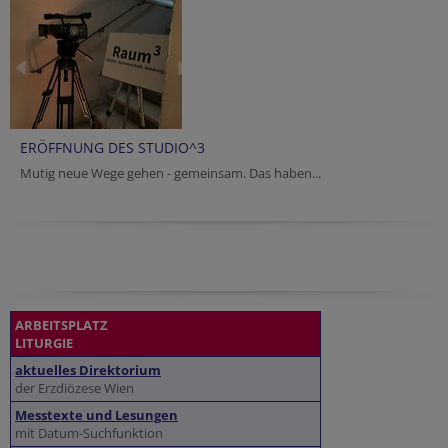
ERÖFFNUNG DES STUDIO^3
Mutig neue Wege gehen - gemeinsam. Das haben...
ARBEITSPLATZ
LITURGIE
aktuelles Direktorium
der Erzdiözese Wien
Messtexte und Lesungen
mit Datum-Suchfunktion