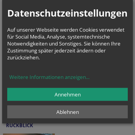
Datenschutzeinstellungen
Auf unserer Webseite werden Cookies verwendet
für Social Media, Analyse, systemtechnische
Notwendigkeiten und Sonstiges. Sie können Ihre
Zustimmung später jederzeit ändern oder
zurückziehen.
Weitere Informationen anzeigen
...
Annehmen
Ablehnen
RÜCKBLICK