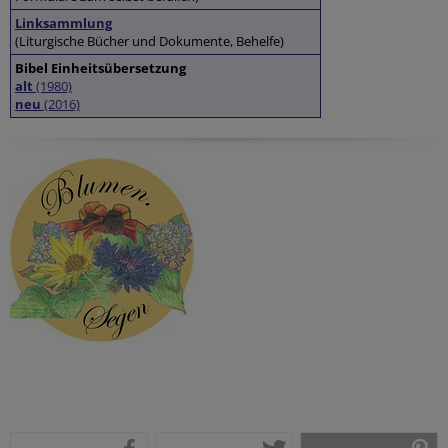
Linksammlung
(Liturgische Bücher und Dokumente, Behelfe)
Bibel Einheitsübersetzung
alt
(1980)
neu
(2016)