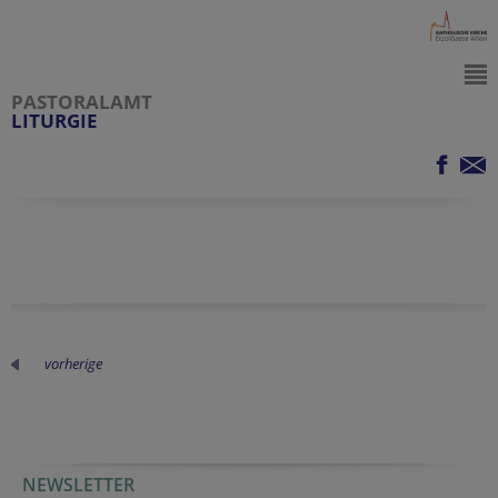
PASTORALAMT
LITURGIE
vorherige
NEWSLETTER