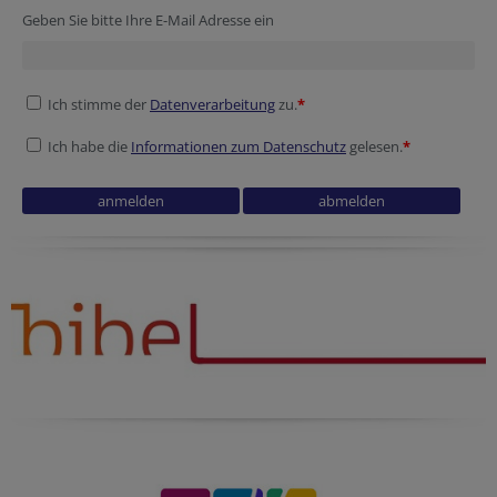
Geben Sie bitte Ihre E-Mail Adresse ein
Ich stimme der
Datenverarbeitung
zu.
*
Ich habe die
Informationen zum Datenschutz
gelesen.
*