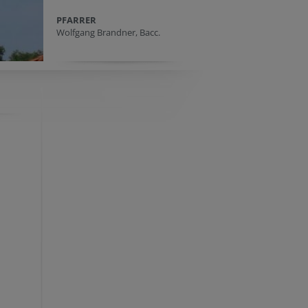
PFARRER
Wolfgang Brandner, Bacc.