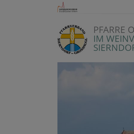
PFARRE 
IM WEIN
SIERNDO