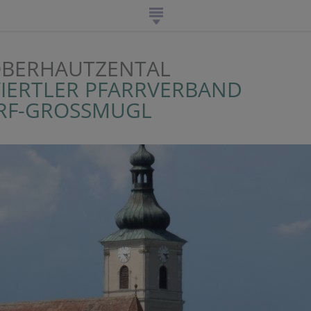
OBERHAUTZENTAL
VIERTLER PFARRVERBAND
RF-GROSSMUGL