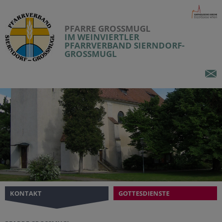
PFARRE GROSSMUGL
IM WEINVIERTLER
PFARRVERBAND SIERNDORF-
GROSSMUGL
KONTAKT
GOTTESDIENSTE